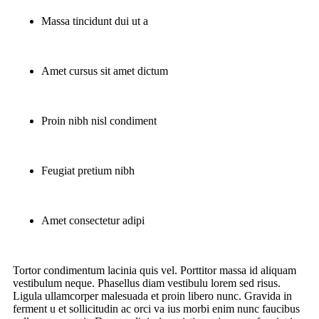
Massa tincidunt dui ut a
Amet cursus sit amet dictum
Proin nibh nisl condiment
Feugiat pretium nibh
Amet consectetur adipi
Tortor condimentum lacinia quis vel. Porttitor massa id aliquam
vestibulum neque. Phasellus diam vestibulu lorem sed risus.
Ligula ullamcorper malesuada et proin libero nunc. Gravida in
ferment u et sollicitudin ac orci va ius morbi enim nunc faucibus