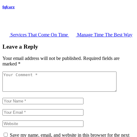
fqfcarz
Services That Come On Time
Manage Time The Best Way
Leave a Reply
Your email address will not be published.
Required fields are
marked
*
Save my name, email, and website in this browser for the next