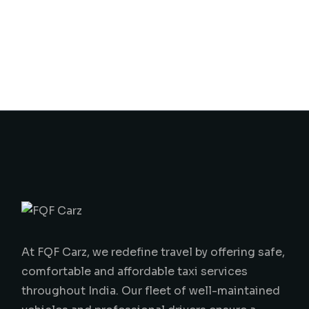
At FQF Carz, we redefine travel by offering safe,
comfortable and affordable taxi services
throughout India. Our fleet of well-maintained