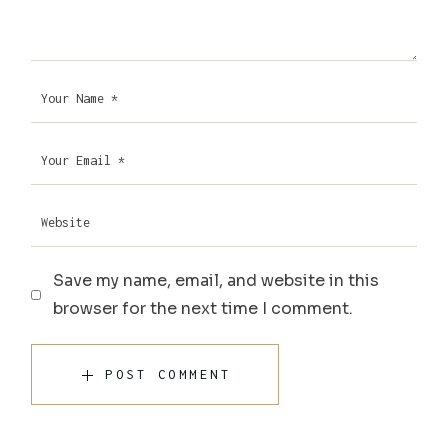
Save my name, email, and website in this
browser for the next time I comment.
POST COMMENT