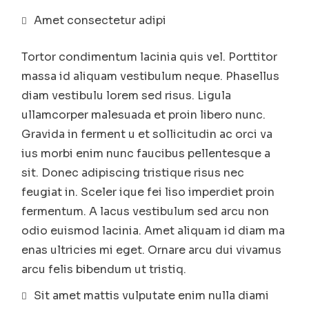
Amet consectetur adipi
Tortor condimentum lacinia quis vel. Porttitor
massa id aliquam vestibulum neque. Phasellus
diam vestibulu lorem sed risus. Ligula
ullamcorper malesuada et proin libero nunc.
Gravida in ferment u et sollicitudin ac orci va
ius morbi enim nunc faucibus pellentesque a
sit. Donec adipiscing tristique risus nec
feugiat in. Sceler ique fei liso imperdiet proin
fermentum. A lacus vestibulum sed arcu non
odio euismod lacinia. Amet aliquam id diam ma
enas ultricies mi eget. Ornare arcu dui vivamus
arcu felis bibendum ut tristiq.
Sit amet mattis vulputate enim nulla diami