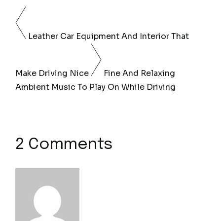
Leather Car Equipment And Interior That
Make Driving Nice
Fine And Relaxing
Ambient Music To Play On While Driving
2 Comments