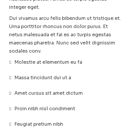
integer eget.
Dui vivamus arcu felis bibendum ut tristique et.
Urna porttitor rhoncus non dolor purus. Et
netus malesuada et fai es ac turpis egestas
maecenas pharetra. Nunc sed velit dignissim
sodales conv.
Molestie at elementum eu fa
Massa tincidunt dui ut a
Amet cursus sit amet dictum
Proin nibh nisl condiment
Feugiat pretium nibh