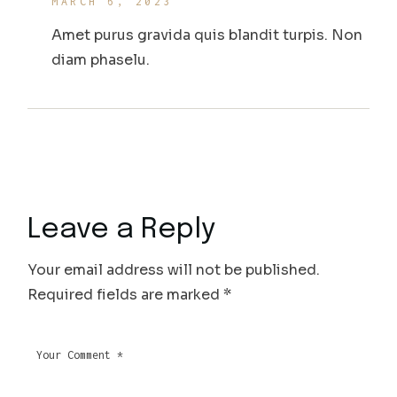
MARCH 6, 2023
Amet purus gravida quis blandit turpis. Non
diam phaselu.
Leave a Reply
Your email address will not be published.
Required fields are marked
*