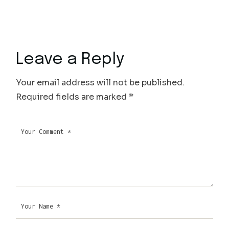
Leave a Reply
Your email address will not be published.
Required fields are marked
*