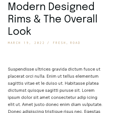
Modern Designed
Rims & The Overall
Look
MARCH 19, 2022
FRESH
ROAD
Suspendisse ultrices gravida dictum fusce ut
placerat orci nulla. Enim ut tellus elementum
sagittis vitae et le duiso ut. Habitasse platea
dictumst quisque sagitti puruse sit. Lorem
ipsum dolor sit amet consectetur adip icing
elit ut. Amet justo donec enim diam vulputate.
Donec adipiscing tristique risus nec. Egestas