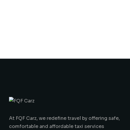
At FQF Carz, we redefine travel by offering safe,
comfortable and affordable taxi services