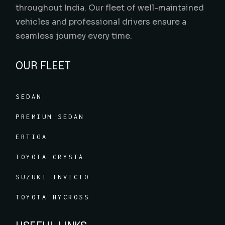
throughout India. Our fleet of well-maintained
vehicles and professional drivers ensure a
seamless journey every time.
OUR FLEET
SEDAN
PREMIUM SEDAN
ERTIGA
TOYOTA CRYSTA
SUZUKI INVICTO
TOYOTA HYCROSS