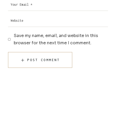
Save my name, email, and website in this
browser for the next time I comment.
POST COMMENT