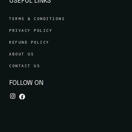
USEFUL LINKS
TERMS & CONDITIONS
PRIVACY POLICY
REFUND POLICY
ABOUT US
CONTACT US
FOLLOW ON
Instagram
Facebook