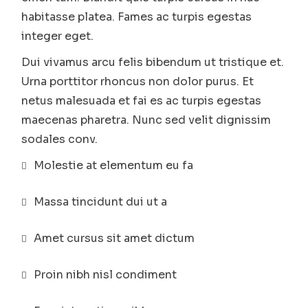
habitasse platea. Fames ac turpis egestas
integer eget.
Dui vivamus arcu felis bibendum ut tristique et.
Urna porttitor rhoncus non dolor purus. Et
netus malesuada et fai es ac turpis egestas
maecenas pharetra. Nunc sed velit dignissim
sodales conv.
Molestie at elementum eu fa
Massa tincidunt dui ut a
Amet cursus sit amet dictum
Proin nibh nisl condiment