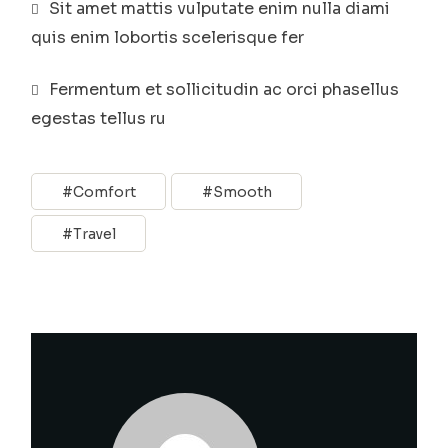
Sit amet mattis vulputate enim nulla diami
quis enim lobortis scelerisque fer
Fermentum et sollicitudin ac orci phasellus
egestas tellus ru
Comfort
Smooth
Travel